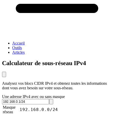
Accueil
Outils
Articles
Calculateur de sous-réseau IPv4
Analysez vos blocs CIDR IPv4 et obtenez toutes les informations
dont vous avez besoin sur votre sous-réseau.
Une adresse IPv4 avec ou sans masque
Masque
192.168.0.0/24
réseau