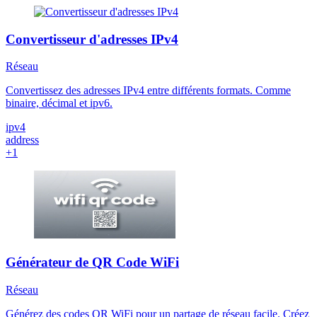
Convertisseur d'adresses IPv4
Réseau
Convertissez des adresses IPv4 entre différents formats. Comme
binaire, décimal et ipv6.
ipv4
address
+1
Générateur de QR Code WiFi
Réseau
Générez des codes QR WiFi pour un partage de réseau facile. Créez