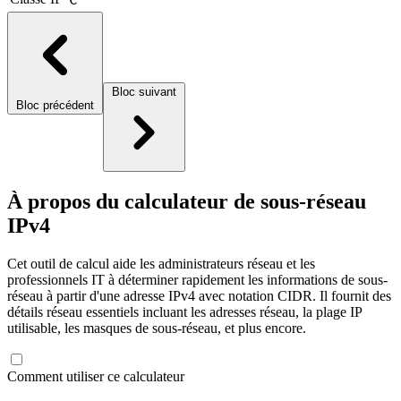
Bloc suivant
Bloc précédent
À propos du calculateur de sous-réseau
IPv4
Cet outil de calcul aide les administrateurs réseau et les
professionnels IT à déterminer rapidement les informations de sous-
réseau à partir d'une adresse IPv4 avec notation CIDR. Il fournit des
détails réseau essentiels incluant les adresses réseau, la plage IP
utilisable, les masques de sous-réseau, et plus encore.
Comment utiliser ce calculateur