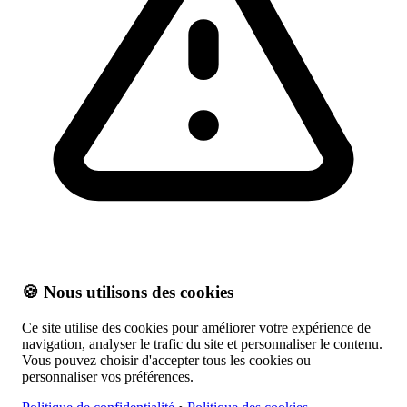
🍪 Nous utilisons des cookies
Ce site utilise des cookies pour améliorer votre expérience de
navigation, analyser le trafic du site et personnaliser le contenu.
Vous pouvez choisir d'accepter tous les cookies ou
personnaliser vos préférences.