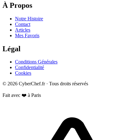
À Propos
Notre Histoire
Contact
Articles
Mes Favoris
Légal
Conditions Générales
Confidentialité
Cookies
© 2026 CyberChef.fr · Tous droits réservés
Fait avec ❤️ à Paris