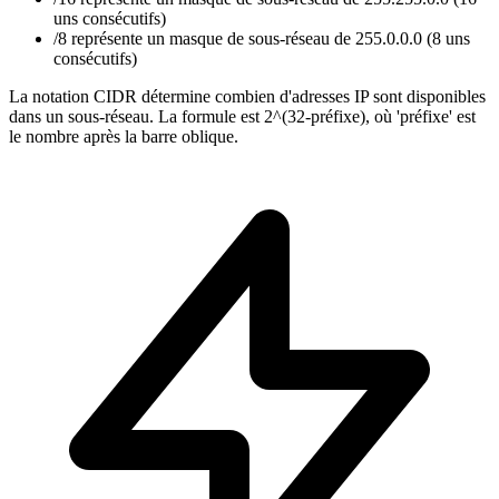
uns consécutifs)
/8 représente un masque de sous-réseau de 255.0.0.0 (8 uns
consécutifs)
La notation CIDR détermine combien d'adresses IP sont disponibles
dans un sous-réseau. La formule est 2^(32-préfixe), où 'préfixe' est
le nombre après la barre oblique.