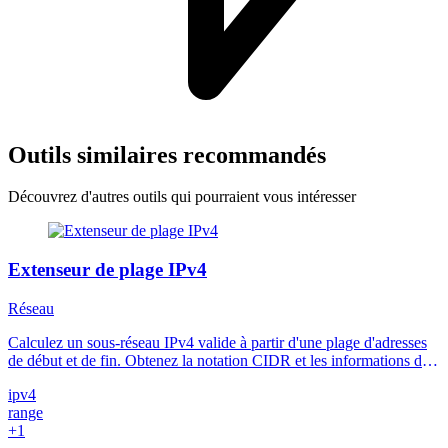
Outils similaires recommandés
Découvrez d'autres outils qui pourraient vous intéresser
Extenseur de plage IPv4
Réseau
Calculez un sous-réseau IPv4 valide à partir d'une plage d'adresses
de début et de fin. Obtenez la notation CIDR et les informations de
sous-réseau avec cet outil en ligne gratuit.
ipv4
range
+1