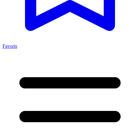
Favoris