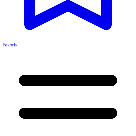
Favoris