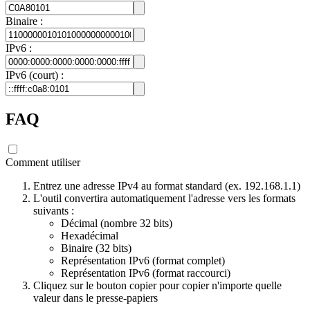
Binaire :
IPv6 :
IPv6 (court) :
FAQ
Comment utiliser
Entrez une adresse IPv4 au format standard (ex. 192.168.1.1)
L'outil convertira automatiquement l'adresse vers les formats
suivants :
Décimal (nombre 32 bits)
Hexadécimal
Binaire (32 bits)
Représentation IPv6 (format complet)
Représentation IPv6 (format raccourci)
Cliquez sur le bouton copier pour copier n'importe quelle
valeur dans le presse-papiers