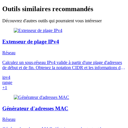
Outils similaires recommandés
Découvrez d'autres outils qui pourraient vous intéresser
Extenseur de plage IPv4
Réseau
Calculez un sous-réseau IPv4 valide à partir d'une plage d'adresses
de début et de fin. Obtenez la notation CIDR et les informations de
sous-réseau avec cet outil en ligne gratuit.
ipv4
range
+1
Générateur d'adresses MAC
Réseau