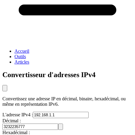
Accueil
Outils
Articles
Convertisseur d'adresses IPv4
Convertissez une adresse IP en décimal, binaire, hexadécimal, ou
même en représentation IPv6.
L'adresse IPv4 :
Décimal :
Hexadécimal :