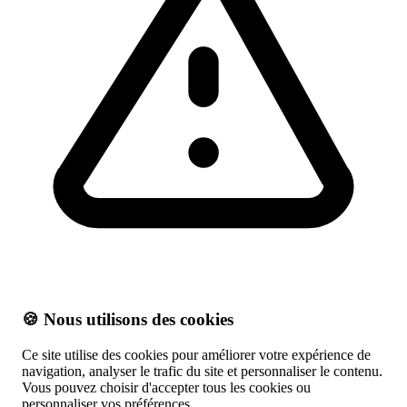
🍪 Nous utilisons des cookies
Ce site utilise des cookies pour améliorer votre expérience de
navigation, analyser le trafic du site et personnaliser le contenu.
Vous pouvez choisir d'accepter tous les cookies ou
personnaliser vos préférences.