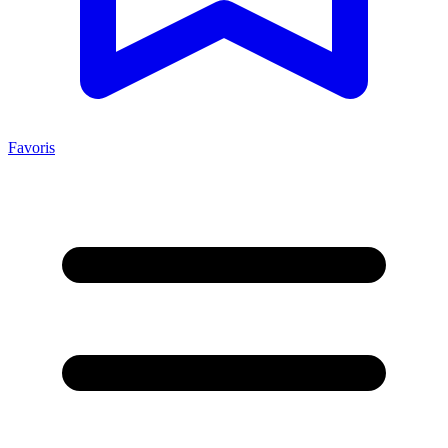
Favoris