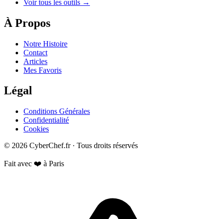
Voir tous les outils →
À Propos
Notre Histoire
Contact
Articles
Mes Favoris
Légal
Conditions Générales
Confidentialité
Cookies
© 2026 CyberChef.fr · Tous droits réservés
Fait avec ❤️ à Paris