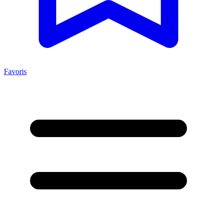
Favoris