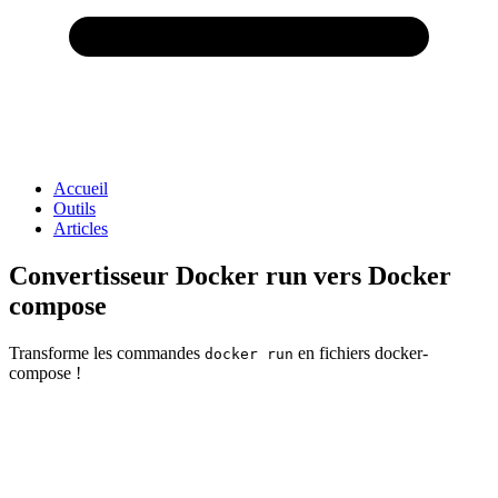
Accueil
Outils
Articles
Convertisseur Docker run vers Docker
compose
Transforme les commandes
en fichiers docker-
docker run
compose !