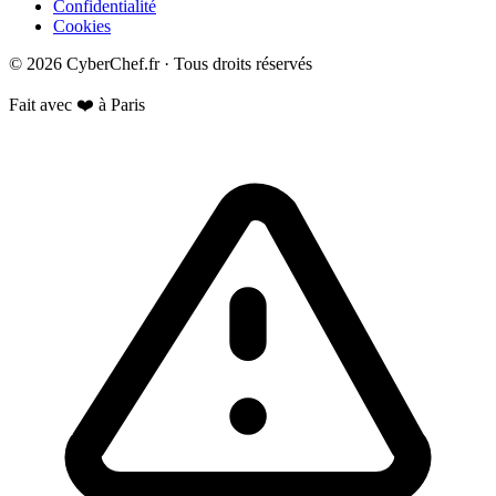
Confidentialité
Cookies
© 2026 CyberChef.fr · Tous droits réservés
Fait avec ❤️ à Paris