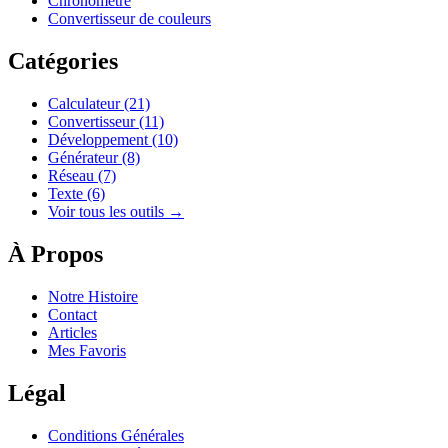
Chronomètre
Convertisseur de couleurs
Catégories
Calculateur
(21)
Convertisseur
(11)
Développement
(10)
Générateur
(8)
Réseau
(7)
Texte
(6)
Voir tous les outils →
À Propos
Notre Histoire
Contact
Articles
Mes Favoris
Légal
Conditions Générales