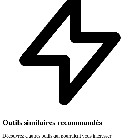
Outils similaires recommandés
Découvrez d'autres outils qui pourraient vous intéresser