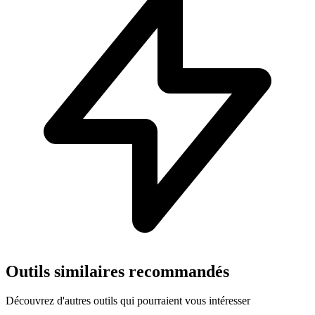
Outils similaires recommandés
Découvrez d'autres outils qui pourraient vous intéresser