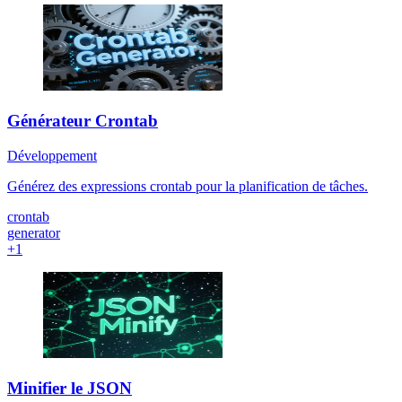
Générateur Crontab
Développement
Générez des expressions crontab pour la planification de tâches.
crontab
generator
+1
Minifier le JSON