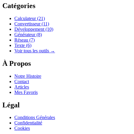
Catégories
Calculateur
(21)
Convertisseur
(11)
Développement
(10)
Générateur
(8)
Réseau
(7)
Texte
(6)
Voir tous les outils →
À Propos
Notre Histoire
Contact
Articles
Mes Favoris
Légal
Conditions Générales
Confidentialité
Cookies