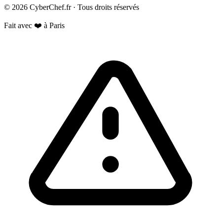
© 2026 CyberChef.fr · Tous droits réservés
Fait avec ❤️ à Paris