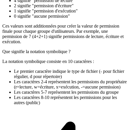
4 signifie "permission de lecture"
2 signifie "permission d'écriture"
1 signifie "permission d'exécution"
0 signifie "aucune permission"
Ces valeurs sont additionnées pour créer la valeur de permission
finale pour chaque groupe d'utilisateurs. Par exemple, une
permission de 7 (4+2+1) signifie permissions de lecture, écriture et
exécution.
Que signifie la notation symbolique ?
La notation symbolique consiste en 10 caractères :
Le premier caractère indique le type de fichier (- pour fichier
régulier, d pour répertoire)
Les caractères 2-4 représentent les permissions du propriétaire
(r=lecture, w=écriture, x=exécution, -=aucune permission)
Les caractères 5-7 représentent les permissions du groupe
Les caractères 8-10 représentent les permissions pour les
autres (public)