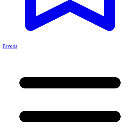
Favoris