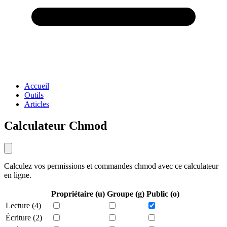
Accueil
Outils
Articles
Calculateur Chmod
Calculez vos permissions et commandes chmod avec ce calculateur
en ligne.
Propriétaire (u)
Groupe (g)
Public (o)
Lecture (4)
Écriture (2)