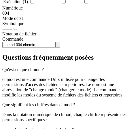
Exécution (1)
Numérique
004
Mode octal
Symbolique
-------r--
Notation de fichier
Commande
Questions fréquemment posées
Qu'est-ce que chmod ?
chmod est une commande Unix utilisée pour changer les
permissions d'accès des fichiers et répertoires. Le nom est une
abréviation de "change mode" (changer le mode). La commande
modifie les modes du système de fichiers des fichiers et répertoires.
Que signifient les chiffres dans chmod ?
Dans la notation numérique de chmod, chaque chiffre représente des
permissions spécifiques :