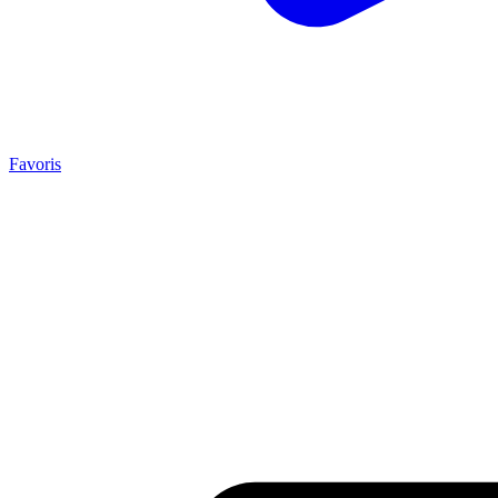
Favoris