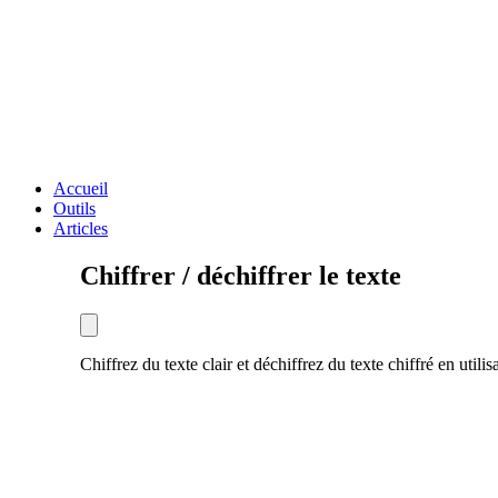
Accueil
Outils
Articles
Chiffrer / déchiffrer le texte
Chiffrez du texte clair et déchiffrez du texte chiffré en u