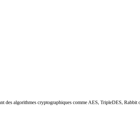
tilisant des algorithmes cryptographiques comme AES, TripleDES, Rabbit