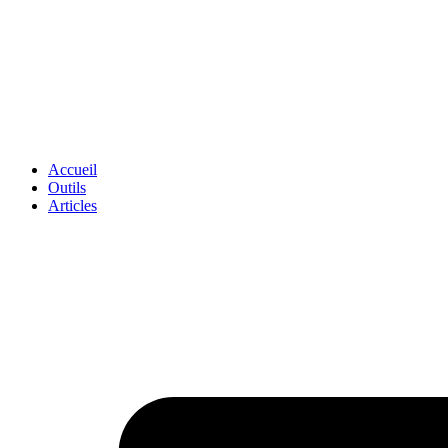
Accueil
Outils
Articles