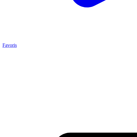
Favoris