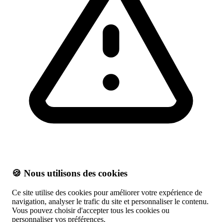
🍪 Nous utilisons des cookies
Ce site utilise des cookies pour améliorer votre expérience de
navigation, analyser le trafic du site et personnaliser le contenu.
Vous pouvez choisir d'accepter tous les cookies ou
personnaliser vos préférences.