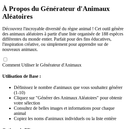
À Propos du Générateur d'Animaux
Aléatoires
Découvrez l'incroyable diversité du règne animal ! Cet outil génère
des animaux aléatoires à partir d'une liste organisée de 188 espèces
différentes du monde entier. Parfait pour des fins éducatives,
l'inspiration créative, ou simplement pour apprendre sur de
nouveaux animaux.
Comment Utiliser le Générateur d'Animaux
Utilisation de Base :
Définissez le nombre d'animaux que vous souhaitez générer
(1-10)
Cliquez sur "Générer des Animaux Aléatoires" pour obtenir
votre sélection
Consultez de belles images et informations pour chaque
animal
Copiez les noms d'animaux individuels ou la liste entière