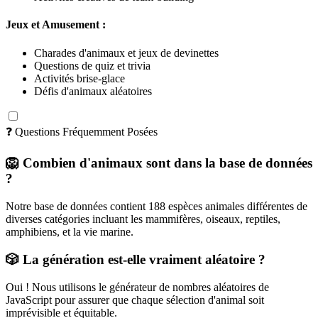
Jeux et Amusement :
Charades d'animaux et jeux de devinettes
Questions de quiz et trivia
Activités brise-glace
Défis d'animaux aléatoires
❓ Questions Fréquemment Posées
🦁 Combien d'animaux sont dans la base de données
?
Notre base de données contient 188 espèces animales différentes de
diverses catégories incluant les mammifères, oiseaux, reptiles,
amphibiens, et la vie marine.
🎲 La génération est-elle vraiment aléatoire ?
Oui ! Nous utilisons le générateur de nombres aléatoires de
JavaScript pour assurer que chaque sélection d'animal soit
imprévisible et équitable.