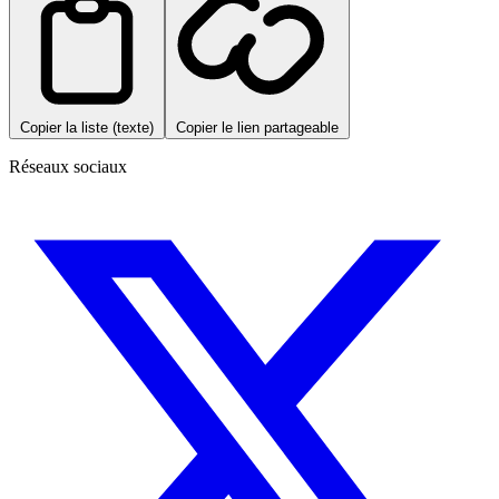
Copier la liste (texte)
Copier le lien partageable
Réseaux sociaux