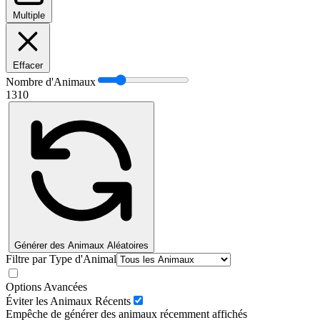
Multiple
Effacer
Nombre d'Animaux
1
3
10
Générer des Animaux Aléatoires
Filtre par Type d'Animal
Options Avancées
Éviter les Animaux Récents
Empêche de générer des animaux récemment affichés