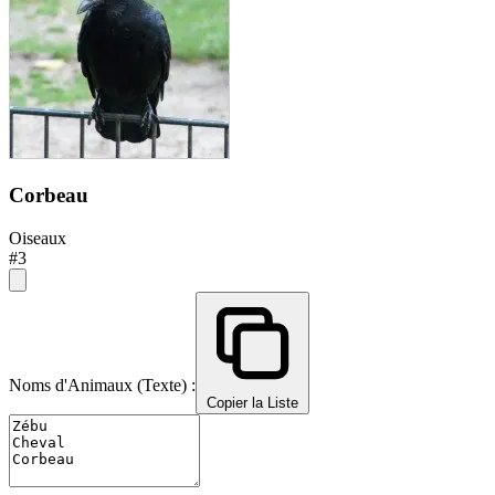
Corbeau
Oiseaux
#3
Noms d'Animaux (Texte) :
Copier la Liste