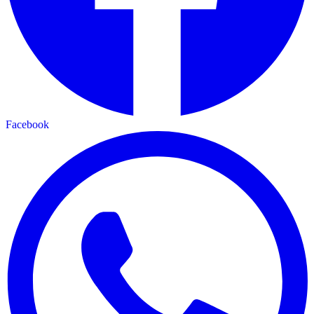
Facebook