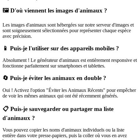
🖼️ D'où viennent les images d'animaux ?
Les images d'animaux sont hébergées sur notre serveur d'images et
sont soigneusement sélectionnées pour représenter chaque espèce
avec précision.
📱 Puis-je l'utiliser sur des appareils mobiles ?
Absolument ! Le générateur d'animaux est entièrement responsive et
fonctionne parfaitement sur smartphones et tablettes.
🔄 Puis-je éviter les animaux en double ?
Oui ! Activez l'option "Éviter les Animaux Récents" pour empêcher
de voir les mêmes animaux qui ont été récemment générés.
📋 Puis-je sauvegarder ou partager ma liste
d'animaux ?
Vous pouvez copier les noms d'animaux individuels ou la liste
entière dans votre presse-papiers, puis la coller où vous en avez