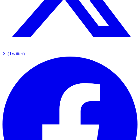
X (Twitter)