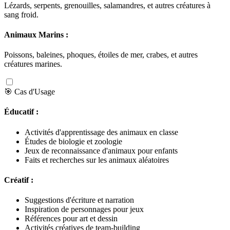
Lézards, serpents, grenouilles, salamandres, et autres créatures à
sang froid.
Animaux Marins :
Poissons, baleines, phoques, étoiles de mer, crabes, et autres
créatures marines.
🎯 Cas d'Usage
Éducatif :
Activités d'apprentissage des animaux en classe
Études de biologie et zoologie
Jeux de reconnaissance d'animaux pour enfants
Faits et recherches sur les animaux aléatoires
Créatif :
Suggestions d'écriture et narration
Inspiration de personnages pour jeux
Références pour art et dessin
Activités créatives de team-building