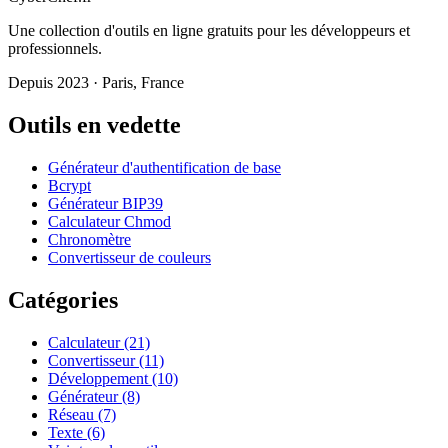
Une collection d'outils en ligne gratuits pour les développeurs et
professionnels.
Depuis 2023 · Paris, France
Outils en vedette
Générateur d'authentification de base
Bcrypt
Générateur BIP39
Calculateur Chmod
Chronomètre
Convertisseur de couleurs
Catégories
Calculateur
(21)
Convertisseur
(11)
Développement
(10)
Générateur
(8)
Réseau
(7)
Texte
(6)