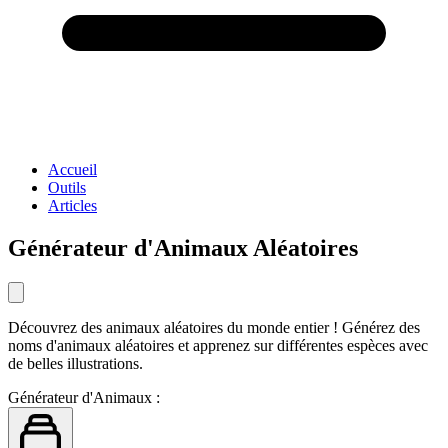
Accueil
Outils
Articles
Générateur d'Animaux Aléatoires
Découvrez des animaux aléatoires du monde entier ! Générez des
noms d'animaux aléatoires et apprenez sur différentes espèces avec
de belles illustrations.
Générateur d'Animaux :