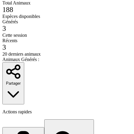
Total Animaux
188
Espèces disponibles
Générés
3
Cette session
Récents
3
20 derniers animaux
Animaux Générés :
Partager
Actions rapides