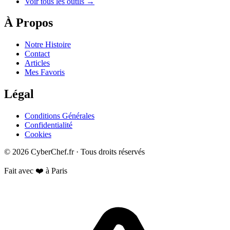
Voir tous les outils →
À Propos
Notre Histoire
Contact
Articles
Mes Favoris
Légal
Conditions Générales
Confidentialité
Cookies
© 2026 CyberChef.fr · Tous droits réservés
Fait avec ❤️ à Paris