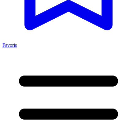
Favoris