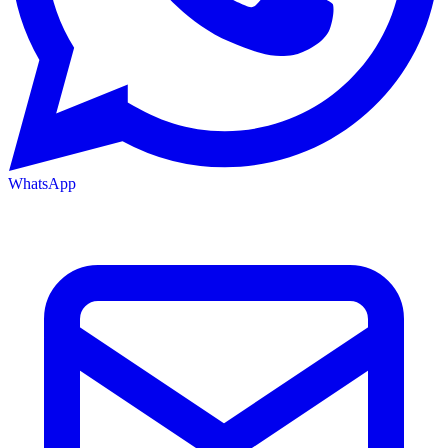
WhatsApp