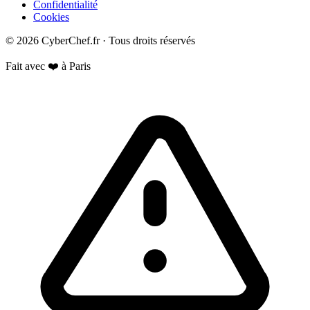
Confidentialité
Cookies
© 2026 CyberChef.fr · Tous droits réservés
Fait avec ❤️ à Paris