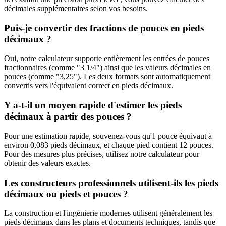
décimales supplémentaires selon vos besoins.
Puis-je convertir des fractions de pouces en pieds
décimaux ?
Oui, notre calculateur supporte entièrement les entrées de pouces
fractionnaires (comme "3 1/4") ainsi que les valeurs décimales en
pouces (comme "3,25"). Les deux formats sont automatiquement
convertis vers l'équivalent correct en pieds décimaux.
Y a-t-il un moyen rapide d'estimer les pieds
décimaux à partir des pouces ?
Pour une estimation rapide, souvenez-vous qu'1 pouce équivaut à
environ 0,083 pieds décimaux, et chaque pied contient 12 pouces.
Pour des mesures plus précises, utilisez notre calculateur pour
obtenir des valeurs exactes.
Les constructeurs professionnels utilisent-ils les pieds
décimaux ou pieds et pouces ?
La construction et l'ingénierie modernes utilisent généralement les
pieds décimaux dans les plans et documents techniques, tandis que