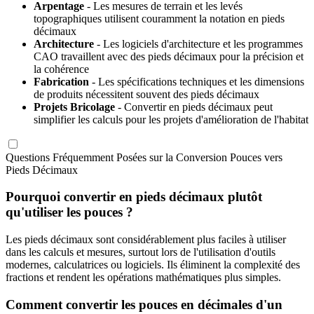
Arpentage
- Les mesures de terrain et les levés
topographiques utilisent couramment la notation en pieds
décimaux
Architecture
- Les logiciels d'architecture et les programmes
CAO travaillent avec des pieds décimaux pour la précision et
la cohérence
Fabrication
- Les spécifications techniques et les dimensions
de produits nécessitent souvent des pieds décimaux
Projets Bricolage
- Convertir en pieds décimaux peut
simplifier les calculs pour les projets d'amélioration de l'habitat
Questions Fréquemment Posées sur la Conversion Pouces vers
Pieds Décimaux
Pourquoi convertir en pieds décimaux plutôt
qu'utiliser les pouces ?
Les pieds décimaux sont considérablement plus faciles à utiliser
dans les calculs et mesures, surtout lors de l'utilisation d'outils
modernes, calculatrices ou logiciels. Ils éliminent la complexité des
fractions et rendent les opérations mathématiques plus simples.
Comment convertir les pouces en décimales d'un