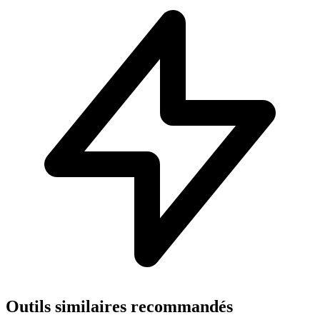
Outils similaires recommandés