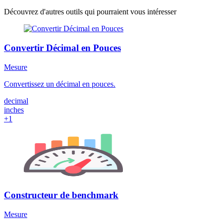
Découvrez d'autres outils qui pourraient vous intéresser
Convertir Décimal en Pouces
Mesure
Convertissez un décimal en pouces.
decimal
inches
+1
Constructeur de benchmark
Mesure