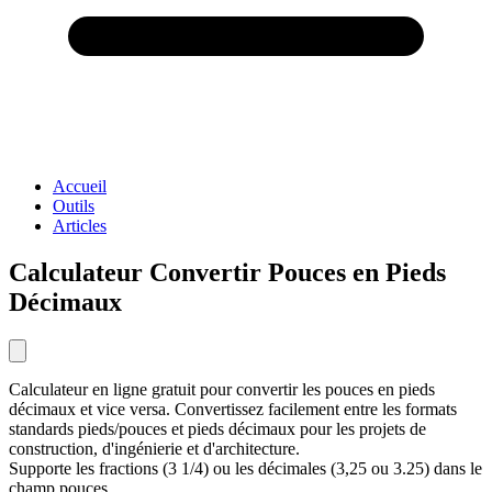
Accueil
Outils
Articles
Calculateur Convertir Pouces en Pieds
Décimaux
Calculateur en ligne gratuit pour convertir les pouces en pieds
décimaux et vice versa. Convertissez facilement entre les formats
standards pieds/pouces et pieds décimaux pour les projets de
construction, d'ingénierie et d'architecture.
Supporte les fractions (3 1/4) ou les décimales (3,25 ou 3.25) dans le
champ pouces.