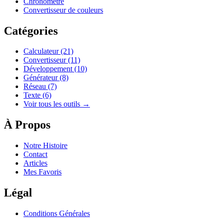
Chronomètre
Convertisseur de couleurs
Catégories
Calculateur
(21)
Convertisseur
(11)
Développement
(10)
Générateur
(8)
Réseau
(7)
Texte
(6)
Voir tous les outils →
À Propos
Notre Histoire
Contact
Articles
Mes Favoris
Légal
Conditions Générales