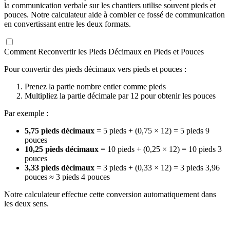
la communication verbale sur les chantiers utilise souvent pieds et
pouces. Notre calculateur aide à combler ce fossé de communication
en convertissant entre les deux formats.
Comment Reconvertir les Pieds Décimaux en Pieds et Pouces
Pour convertir des pieds décimaux vers pieds et pouces :
Prenez la partie nombre entier comme pieds
Multipliez la partie décimale par 12 pour obtenir les pouces
Par exemple :
5,75 pieds décimaux
= 5 pieds + (0,75 × 12) = 5 pieds 9
pouces
10,25 pieds décimaux
= 10 pieds + (0,25 × 12) = 10 pieds 3
pouces
3,33 pieds décimaux
= 3 pieds + (0,33 × 12) = 3 pieds 3,96
pouces ≈ 3 pieds 4 pouces
Notre calculateur effectue cette conversion automatiquement dans
les deux sens.