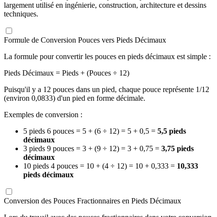
largement utilisé en ingénierie, construction, architecture et dessins
techniques.
Formule de Conversion Pouces vers Pieds Décimaux
La formule pour convertir les pouces en pieds décimaux est simple :
Pieds Décimaux = Pieds + (Pouces ÷ 12)
Puisqu'il y a 12 pouces dans un pied, chaque pouce représente 1/12
(environ 0,0833) d'un pied en forme décimale.
Exemples de conversion :
5 pieds 6 pouces = 5 + (6 ÷ 12) = 5 + 0,5 =
5,5 pieds
décimaux
3 pieds 9 pouces = 3 + (9 ÷ 12) = 3 + 0,75 =
3,75 pieds
décimaux
10 pieds 4 pouces = 10 + (4 ÷ 12) = 10 + 0,333 =
10,333
pieds décimaux
Conversion des Pouces Fractionnaires en Pieds Décimaux