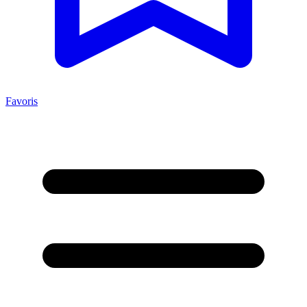
Favoris