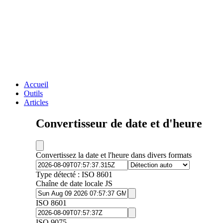
Accueil
Outils
Articles
Convertisseur de date et d'heure
Convertissez la date et l'heure dans divers formats
Type détecté :
ISO 8601
Chaîne de date locale JS
ISO 8601
ISO 9075