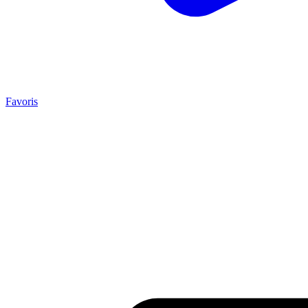
Favoris