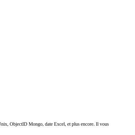
nix, ObjectID Mongo, date Excel, et plus encore. Il vous