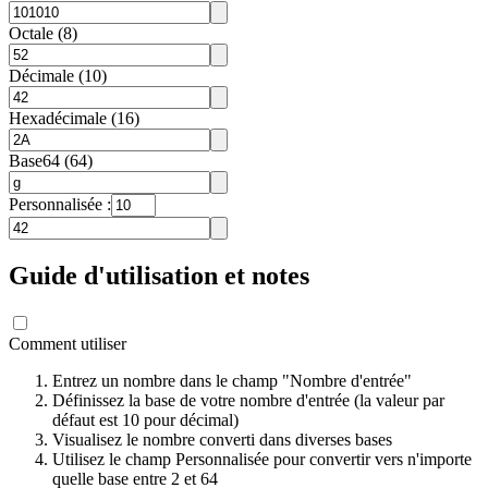
Octale (8)
Décimale (10)
Hexadécimale (16)
Base64 (64)
Personnalisée :
Guide d'utilisation et notes
Comment utiliser
Entrez un nombre dans le champ "Nombre d'entrée"
Définissez la base de votre nombre d'entrée (la valeur par
défaut est 10 pour décimal)
Visualisez le nombre converti dans diverses bases
Utilisez le champ Personnalisée pour convertir vers n'importe
quelle base entre 2 et 64