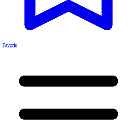
Favoris