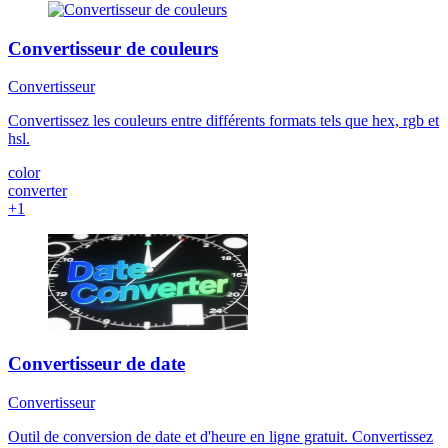
Convertisseur de couleurs
Convertisseur
Convertissez les couleurs entre différents formats tels que hex, rgb et
hsl.
color
converter
+1
Convertisseur de date
Convertisseur
Outil de conversion de date et d'heure en ligne gratuit. Convertissez