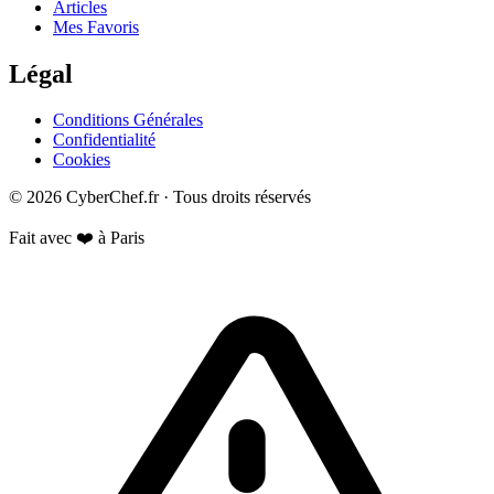
Articles
Mes Favoris
Légal
Conditions Générales
Confidentialité
Cookies
© 2026 CyberChef.fr · Tous droits réservés
Fait avec ❤️ à Paris