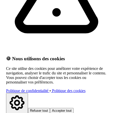
🍪 Nous utilisons des cookies
Ce site utilise des cookies pour améliorer votre expérience de
navigation, analyser le trafic du site et personnaliser le contenu.
Vous pouvez choisir d'accepter tous les cookies ou
personnaliser vos préférences.
Politique de confidentialité
•
Politique des cookies
Refuser tout
Accepter tout