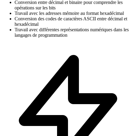
Conversion entre décimal et binaire pour comprendre les
opérations sur les bits
Travail avec les adresses mémoire au format hexadécimal
Conversion des codes de caractères ASCII entre décimal et
hexadécimal
Travail avec différentes représentations numériques dans les
langages de programmation