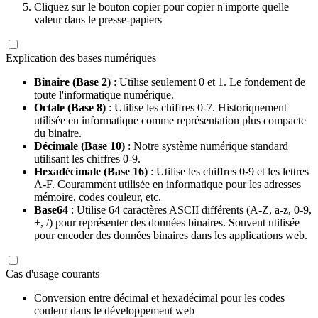
Cliquez sur le bouton copier pour copier n'importe quelle
valeur dans le presse-papiers
Explication des bases numériques
Binaire (Base 2)
: Utilise seulement 0 et 1. Le fondement de
toute l'informatique numérique.
Octale (Base 8)
: Utilise les chiffres 0-7. Historiquement
utilisée en informatique comme représentation plus compacte
du binaire.
Décimale (Base 10)
: Notre système numérique standard
utilisant les chiffres 0-9.
Hexadécimale (Base 16)
: Utilise les chiffres 0-9 et les lettres
A-F. Couramment utilisée en informatique pour les adresses
mémoire, codes couleur, etc.
Base64
: Utilise 64 caractères ASCII différents (A-Z, a-z, 0-9,
+, /) pour représenter des données binaires. Souvent utilisée
pour encoder des données binaires dans les applications web.
Cas d'usage courants
Conversion entre décimal et hexadécimal pour les codes
couleur dans le développement web