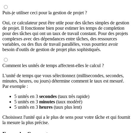
Puis-je utiliser ceci pour la gestion de projet ?
Oui, ce calculateur peut être utile pour des tâches simples de gestion
de projet. Il fonctionne bien pour estimer les temps de completion
pour des tâches qui ont un taux de travail constant. Pour des projets
complexes avec des dépendances entre tâches, des ressources
variables, ou des flux de travail parallèles, vous pourriez avoir
besoin d'outils de gestion de projet plus sophistiqués.
Comment les unités de temps affectent-elles le calcul ?
L'unité de temps que vous sélectionnez (millisecondes, secondes,
minutes, heures, ou jours) détermine comment le taux est mesuré.
Par exemple :
5 unités en 3
secondes
(taux très rapide)
5 unités en 3
minutes
(taux modéré)
5 unités en 3
heures
(taux plus lent)
Choisissez l'unité qui a le plus de sens pour votre tâche et qui fournit
la mesure la plus précise.