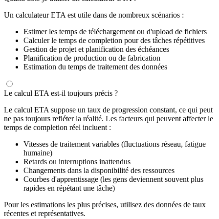
Un calculateur ETA est utile dans de nombreux scénarios :
Estimer les temps de téléchargement ou d'upload de fichiers
Calculer le temps de completion pour des tâches répétitives
Gestion de projet et planification des échéances
Planification de production ou de fabrication
Estimation du temps de traitement des données
Le calcul ETA est-il toujours précis ?
Le calcul ETA suppose un taux de progression constant, ce qui peut
ne pas toujours refléter la réalité. Les facteurs qui peuvent affecter le
temps de completion réel incluent :
Vitesses de traitement variables (fluctuations réseau, fatigue
humaine)
Retards ou interruptions inattendus
Changements dans la disponibilité des ressources
Courbes d'apprentissage (les gens deviennent souvent plus
rapides en répétant une tâche)
Pour les estimations les plus précises, utilisez des données de taux
récentes et représentatives.