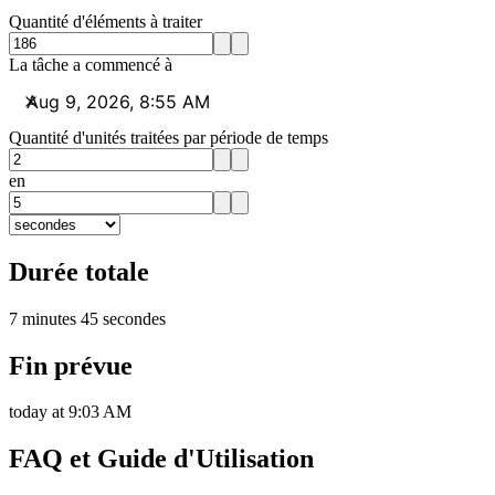
Quantité d'éléments à traiter
La tâche a commencé à
Quantité d'unités traitées par période de temps
en
Durée totale
7 minutes 45 secondes
Fin prévue
today at 9:03 AM
FAQ et Guide d'Utilisation