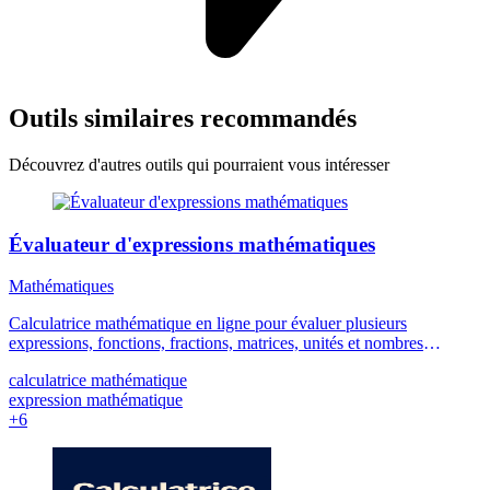
Outils similaires recommandés
Découvrez d'autres outils qui pourraient vous intéresser
Évaluateur d'expressions mathématiques
Mathématiques
Calculatrice mathématique en ligne pour évaluer plusieurs
expressions, fonctions, fractions, matrices, unités et nombres
complexes avec des résultats ligne par ligne.
calculatrice mathématique
expression mathématique
+6