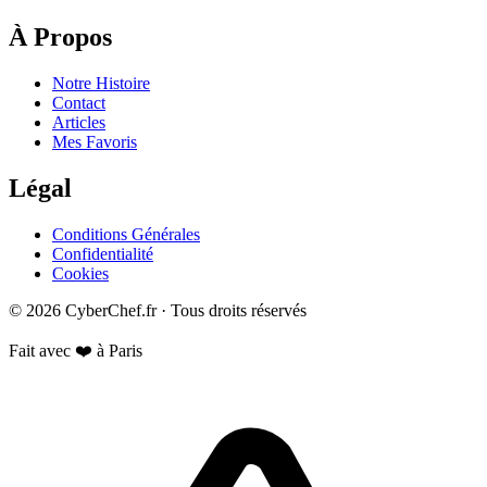
À Propos
Notre Histoire
Contact
Articles
Mes Favoris
Légal
Conditions Générales
Confidentialité
Cookies
© 2026 CyberChef.fr · Tous droits réservés
Fait avec ❤️ à Paris