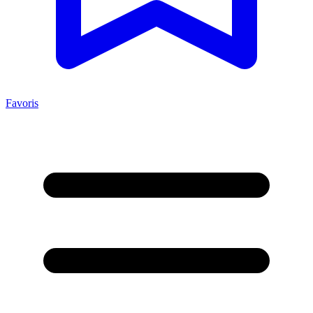
Favoris