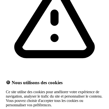
🍪 Nous utilisons des cookies
Ce site utilise des cookies pour améliorer votre expérience de
navigation, analyser le trafic du site et personnaliser le contenu.
Vous pouvez choisir d'accepter tous les cookies ou
personnaliser vos préférences.