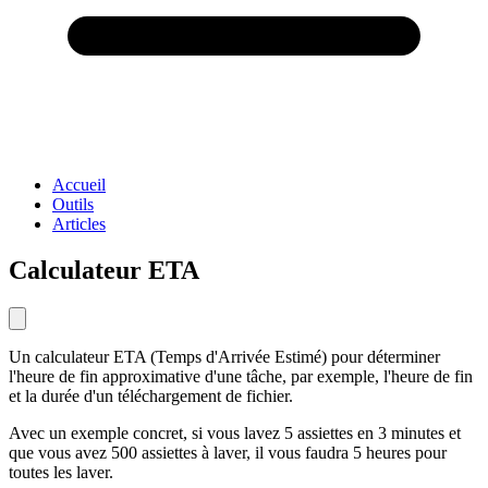
Accueil
Outils
Articles
Calculateur ETA
Un calculateur ETA (Temps d'Arrivée Estimé) pour déterminer
l'heure de fin approximative d'une tâche, par exemple, l'heure de fin
et la durée d'un téléchargement de fichier.
Avec un exemple concret, si vous lavez 5 assiettes en 3 minutes et
que vous avez 500 assiettes à laver, il vous faudra 5 heures pour
toutes les laver.