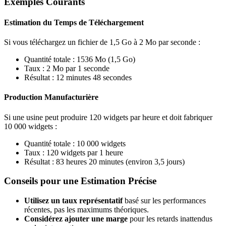
Exemples Courants
Estimation du Temps de Téléchargement
Si vous téléchargez un fichier de 1,5 Go à 2 Mo par seconde :
Quantité totale : 1536 Mo (1,5 Go)
Taux : 2 Mo par 1 seconde
Résultat : 12 minutes 48 secondes
Production Manufacturière
Si une usine peut produire 120 widgets par heure et doit fabriquer
10 000 widgets :
Quantité totale : 10 000 widgets
Taux : 120 widgets par 1 heure
Résultat : 83 heures 20 minutes (environ 3,5 jours)
Conseils pour une Estimation Précise
Utilisez un taux représentatif
basé sur les performances
récentes, pas les maximums théoriques.
Considérez ajouter une marge
pour les retards inattendus