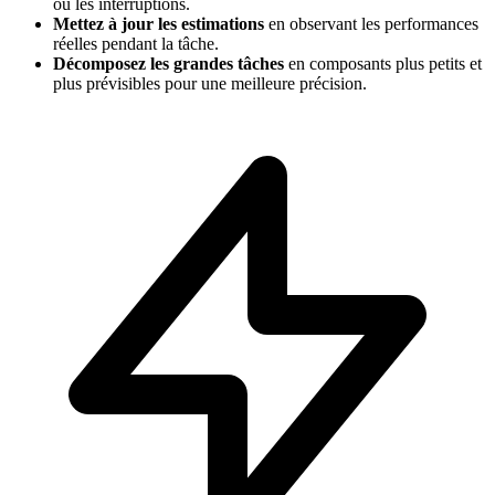
ou les interruptions.
Mettez à jour les estimations
en observant les performances
réelles pendant la tâche.
Décomposez les grandes tâches
en composants plus petits et
plus prévisibles pour une meilleure précision.