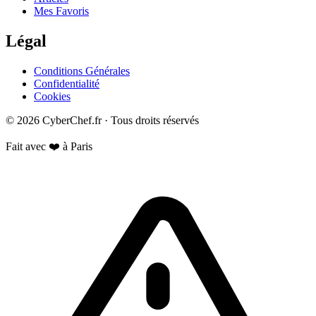
Mes Favoris
Légal
Conditions Générales
Confidentialité
Cookies
© 2026 CyberChef.fr · Tous droits réservés
Fait avec ❤️ à Paris