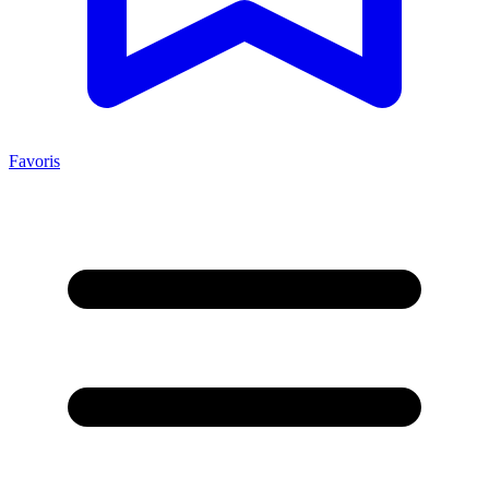
Favoris