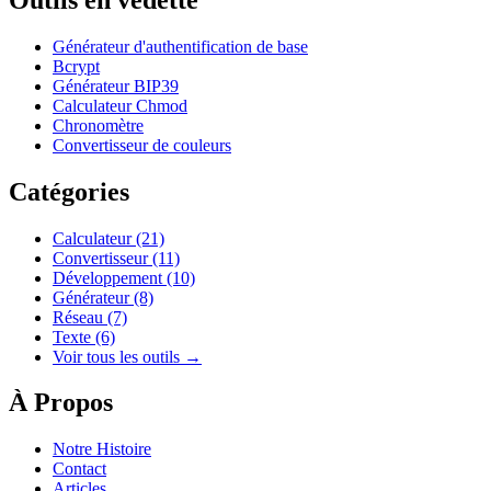
Générateur d'authentification de base
Bcrypt
Générateur BIP39
Calculateur Chmod
Chronomètre
Convertisseur de couleurs
Catégories
Calculateur
(21)
Convertisseur
(11)
Développement
(10)
Générateur
(8)
Réseau
(7)
Texte
(6)
Voir tous les outils →
À Propos
Notre Histoire
Contact
Articles