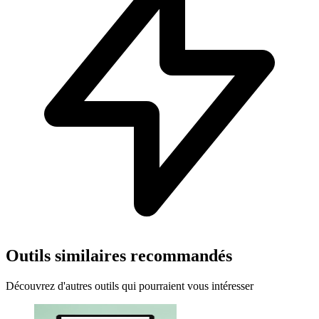
Outils similaires recommandés
Découvrez d'autres outils qui pourraient vous intéresser