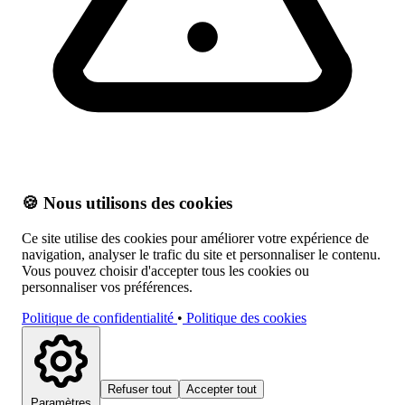
🍪 Nous utilisons des cookies
Ce site utilise des cookies pour améliorer votre expérience de
navigation, analyser le trafic du site et personnaliser le contenu.
Vous pouvez choisir d'accepter tous les cookies ou
personnaliser vos préférences.
Politique de confidentialité
•
Politique des cookies
Refuser tout
Accepter tout
Paramètres