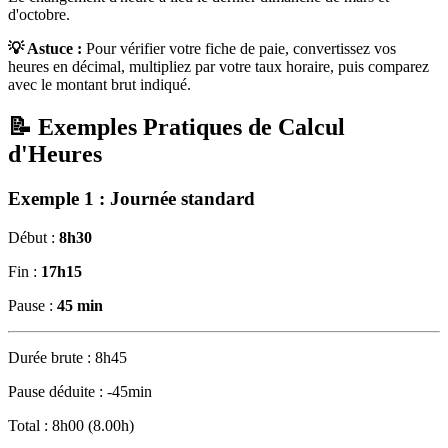
d'octobre.
💡 Astuce :
Pour vérifier votre fiche de paie, convertissez vos
heures en décimal, multipliez par votre taux horaire, puis comparez
avec le montant brut indiqué.
📝
Exemples Pratiques de Calcul
d'Heures
Exemple 1 : Journée standard
Début :
8h30
Fin :
17h15
Pause :
45 min
Durée brute : 8h45
Pause déduite : -45min
Total : 8h00 (8.00h)