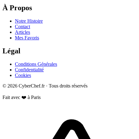
À Propos
Notre Histoire
Contact
Articles
Mes Favoris
Légal
Conditions Générales
Confidentialité
Cookies
© 2026 CyberChef.fr · Tous droits réservés
Fait avec ❤️ à Paris