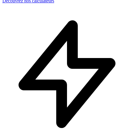
Découvrez nos calculateurs