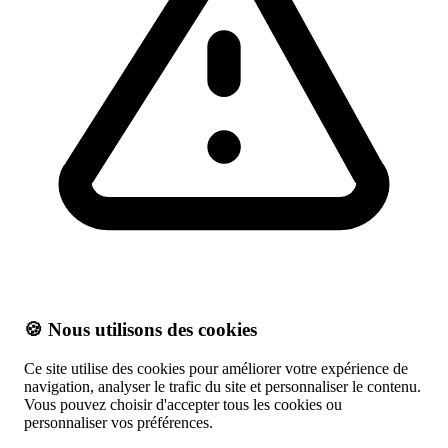
🍪 Nous utilisons des cookies
Ce site utilise des cookies pour améliorer votre expérience de
navigation, analyser le trafic du site et personnaliser le contenu.
Vous pouvez choisir d'accepter tous les cookies ou
personnaliser vos préférences.