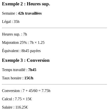
Exemple 2 : Heures sup.
Semaine :
42h travaillées
Légal : 35h
Heures sup. : 7h
Majoration 25% : 7h × 1.25
Équivalent : 8h45 payées
Exemple 3 : Conversion
Temps travaillé :
7h45
Taux horaire :
15€/h
Conversion : 7 + 45/60 = 7.75h
Calcul : 7.75 × 15€
Salaire : 116.25€