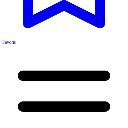
Favoris