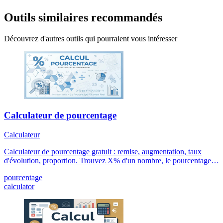
Outils similaires recommandés
Découvrez d'autres outils qui pourraient vous intéresser
Calculateur de pourcentage
Calculateur
Calculateur de pourcentage gratuit : remise, augmentation, taux
d'évolution, proportion. Trouvez X% d'un nombre, le pourcentage
entre deux valeurs ou la valeur initiale après remise.
pourcentage
calculator