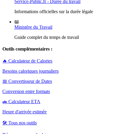
Service-Public.fr - Durée du travail
Informations officielles sur la durée légale
📖
Ministère du Travail
Guide complet du temps de travail
Outils complémentaires :
🔥 Calculateur de Calories
Besoins caloriques journaliers
📅 Convertisseur de Dates
Conversion entre formats
🚗 Calculateur ETA
Heure d'arrivée estimée
🛠️ Tous nos outils