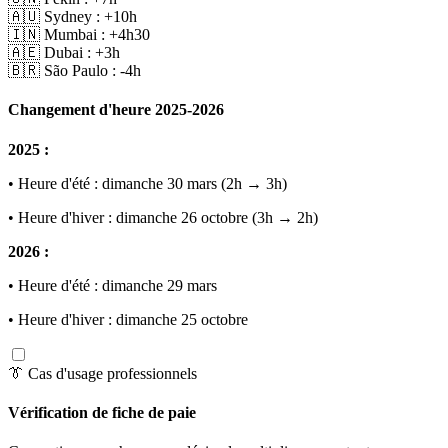
🇦🇺 Sydney : +10h
🇮🇳 Mumbai : +4h30
🇦🇪 Dubai : +3h
🇧🇷 São Paulo : -4h
Changement d'heure 2025-2026
2025 :
• Heure d'été : dimanche 30 mars (2h → 3h)
• Heure d'hiver : dimanche 26 octobre (3h → 2h)
2026 :
• Heure d'été : dimanche 29 mars
• Heure d'hiver : dimanche 25 octobre
👔 Cas d'usage professionnels
Vérification de fiche de paie