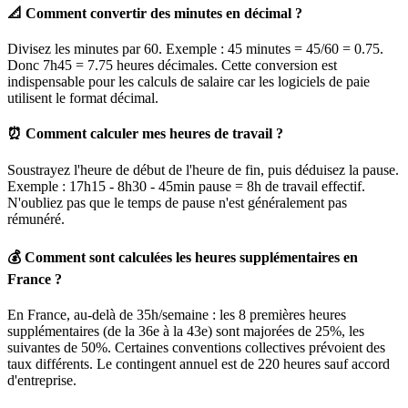
📐 Comment convertir des minutes en décimal ?
Divisez les minutes par 60. Exemple : 45 minutes = 45/60 = 0.75.
Donc 7h45 = 7.75 heures décimales. Cette conversion est
indispensable pour les calculs de salaire car les logiciels de paie
utilisent le format décimal.
⏰ Comment calculer mes heures de travail ?
Soustrayez l'heure de début de l'heure de fin, puis déduisez la pause.
Exemple : 17h15 - 8h30 - 45min pause = 8h de travail effectif.
N'oubliez pas que le temps de pause n'est généralement pas
rémunéré.
💰 Comment sont calculées les heures supplémentaires en
France ?
En France, au-delà de 35h/semaine : les 8 premières heures
supplémentaires (de la 36e à la 43e) sont majorées de 25%, les
suivantes de 50%. Certaines conventions collectives prévoient des
taux différents. Le contingent annuel est de 220 heures sauf accord
d'entreprise.