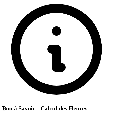
Bon à Savoir - Calcul des Heures