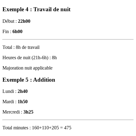
Exemple 4 : Travail de nuit
Début :
22h00
Fin :
6h00
Total : 8h de travail
Heures de nuit (21h-6h) : 8h
Majoration nuit applicable
Exemple 5 : Addition
Lundi :
2h40
Mardi :
1h50
Mercredi :
3h25
Total minutes : 160+110+205 = 475