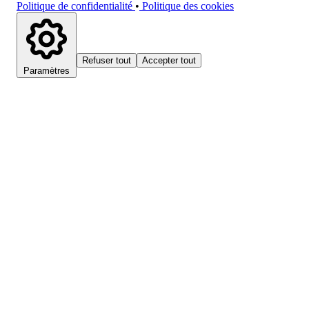
Politique de confidentialité
•
Politique des cookies
Refuser tout
Accepter tout
Paramètres